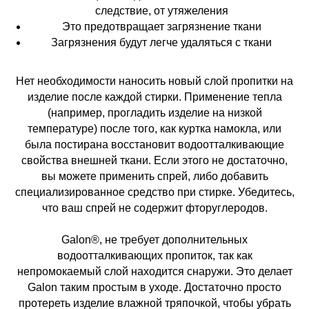
следствие, от утяжеления
Это предотвращает загрязнение ткани
Загрязнения будут легче удаляться с ткани
Нет необходимости наносить новый слой пропитки на
изделие после каждой стирки. Применение тепла
(например, прогладить изделие на низкой
температуре) после того, как куртка намокла, или
была постирана восстановит водоотталкивающие
свойства внешней ткани. Если этого не достаточно,
вы можете применить спрей, либо добавить
специализированное средство при стирке. Убедитесь,
что ваш спрей не содержит фторуглеродов.
Galon®, не требует дополнительных
водоотталкивающих пропиток, так как
непромокаемый слой находится снаружи. Это делает
Galon таким простым в уходе. Достаточно просто
протереть изделие влажной тряпочкой, чтобы убрать