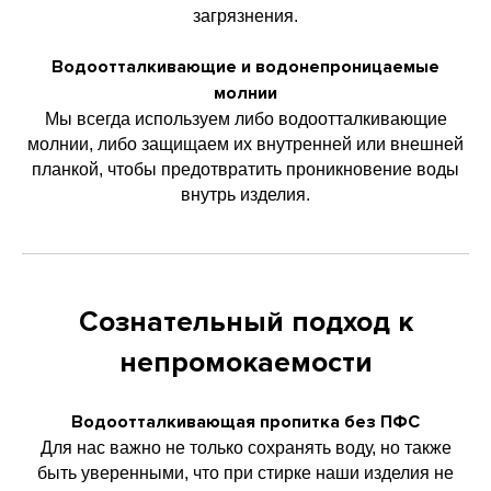
загрязнения.
Водоотталкивающие и водонепроницаемые
молнии
Мы всегда используем либо водоотталкивающие
молнии, либо защищаем их внутренней или внешней
планкой, чтобы предотвратить проникновение воды
внутрь изделия.
Сознательный подход к
непромокаемости
Водоотталкивающая пропитка без ПФС
Для нас важно не только сохранять воду, но также
быть уверенными, что при стирке наши изделия не