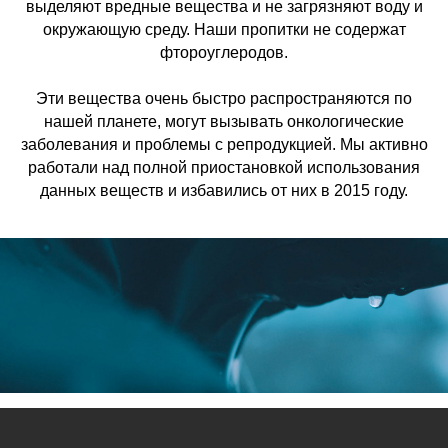
выделяют вредные вещества и не загрязняют воду и
окружающую среду. Наши пропитки не содержат
фтороуглеродов.
Эти вещества очень быстро распространяются по
нашей планете, могут вызывать онкологические
заболевания и проблемы с репродукцией. Мы активно
работали над полной приостановкой использования
данных веществ и избавились от них в 2015 году.