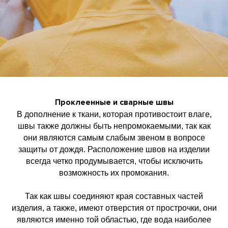
Проклеенные и сварные швы
В дополнение к ткани, которая противостоит влаге,
швы также должны быть непромокаемыми, так как
они являются самым слабым звеном в вопросе
защиты от дождя. Расположение швов на изделии
всегда четко продумывается, чтобы исключить
возможность их промокания.
Так как швы соединяют края составных частей
изделия, а также, имеют отверстия от прострочки, они
являются именно той областью, где вода наиболее