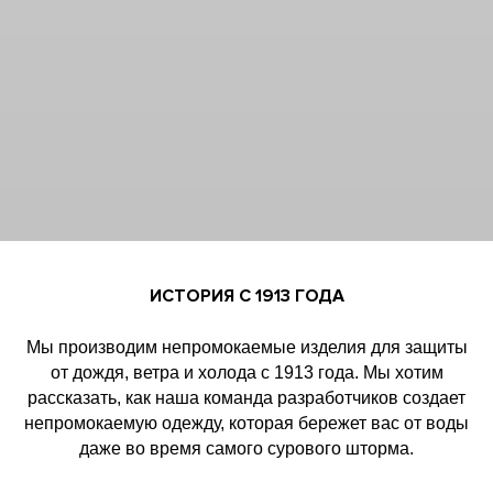
ИСТОРИЯ С 1913 ГОДА
Мы производим непромокаемые изделия для защиты
от дождя, ветра и холода с 1913 года. Мы хотим
рассказать, как наша команда разработчиков создает
непромокаемую одежду, которая бережет вас от воды
даже во время самого сурового шторма.