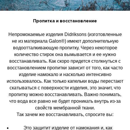
Пропитка и восстановление
Непромокаемые изделия Didriksons (изготовленные
не из материала Galon®) имеют дополнительную
водоотталкивающую пропитку. Через некоторое
количество стирок она вымывается и ее нужно
восстанавливать. Как скоро придется столкнуться с
восстановлением пропитки зависит от того, как часто
изделие намокало и насколько интенсивно
использовалось. Как только капельки воды перестают
скатываться с поверхности изделия, это значит, что
пропитку можно восстанавливать. Важно понимать,
что вода все равно не будет проникать внутрь из-за
свойств мембранной ткани.
Так зачем же восстанавливать, спросите вы:
Это защитит изделие от намокания и, как