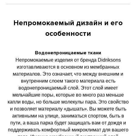
Непромокаемый дизайн и его
особенности
Водонепроницаемые ткани
Непромокаемые изделия от бренда Didriksons
изготавливаются в основном из мембранных
материалов. Это означает, что между внешним и
внутренним слоем такого материала есть
водонепроницаемый слой. Этот слой имеет
мельчайшие поры, которые во много раз меньше
капли воды, но больше молекулы пара. Это свойство
и позволяет материалу «дышать». Вы можете быть
активными на улице, заниматься спортом, быть в
пути, а ваша парка будет защищать вам от дождя и
поддерживать комфортный микроклимат для вашего