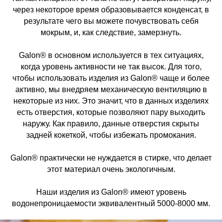
через некоторое время образовывается конденсат, в
результате чего вы можете почувствовать себя
мокрым, и, как следствие, замерзнуть.
Galon® в основном используется в тех ситуациях,
когда уровень активности не так высок. Для того,
чтобы использовать изделия из Galon® чаще и более
активно, мы внедряем механическую вентиляцию в
некоторые из них. Это значит, что в данных изделиях
есть отверстия, которые позволяют пару выходить
наружу. Как правило, данные отверстия скрыты
задней кокеткой, чтобы избежать промокания.
Galon® практически не нуждается в стирке, что делает
этот материал очень экологичным.
Наши изделия из Galon® имеют уровень
водонепроницаемости эквивалентный 5000-8000 мм.