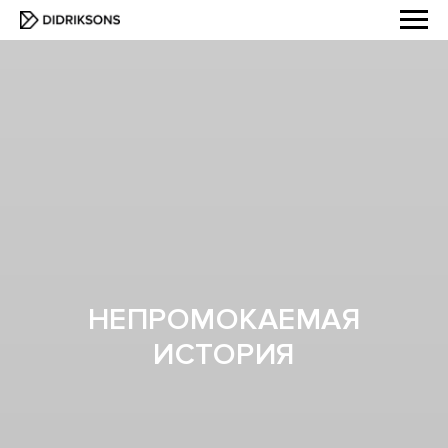
НЕПРОМОКАЕМАЯ
ИСТОРИЯ