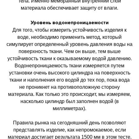
тела. Именно мембранный внутренний слой
материала обеспечивает защиту от влаги.
Уровень водонепроницаемости
Для того, чтобы измерить устойчивость изделия к
воде, необходимо применить метод, который
симулирует определенный уровень давления воды на
поверхность ткани. Чем он выше, тем выше
устойчивость ткани к оказываемому водой давлению.
Водонепроницаемость ткани измеряется путем
установки очень высокого цилиндра на поверхность
ткани и наполнения его водой до тех пор, пока вода
не проникнет на противоположную сторону
материала. Как только это происходит, мы измеряем,
насколько цилиндр был заполнен водой (в
миллиметрах).
Правила рынка на сегодняшний день позволяют
представлять изделие, как непромокаемое, если
материал достигает результата 1500 мм в этом тесте.