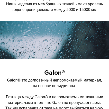
Наши изделия из мембранных тканей имеют уровень
водонепроницаемости между 5000 и 15000 мм.
Galon
®
Galon® это долговечный непромокаемый материал,
на основе полиуретана.
Разница между Galon® и непромокаемыми тканными
материалами в том, что Galon не пропускает пары.
Так как испарения от тела не могут выбраться наружу,