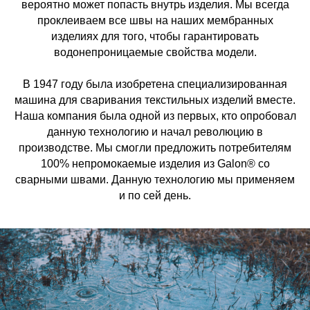
вероятно может попасть внутрь изделия. Мы всегда
проклеиваем все швы на наших мембранных
изделиях для того, чтобы гарантировать
водонепроницаемые свойства модели.
В 1947 году была изобретена специализированная
машина для сваривания текстильных изделий вместе.
Наша компания была одной из первых, кто опробовал
данную технологию и начал революцию в
производстве. Мы смогли предложить потребителям
100% непромокаемые изделия из Galon® со
сварными швами. Данную технологию мы применяем
и по сей день.